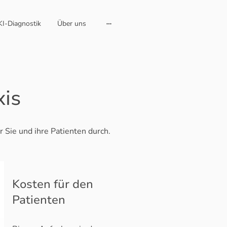
KI-Diagnostik
Über uns
xis
r Sie und ihre Patienten durch.
Kosten für den
Patienten