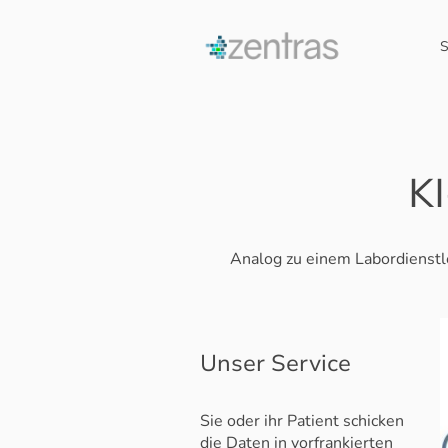
S
KI
Analog zu einem Labordienstlei
Unser Service
Sie oder ihr Patient schicken
die Daten in vorfrankierten